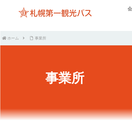
ホーム
事業所
事業所