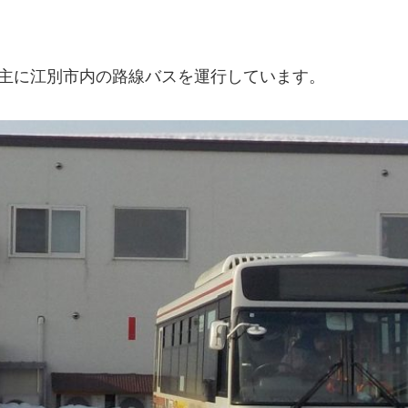
。主に江別市内の路線バスを運行しています。