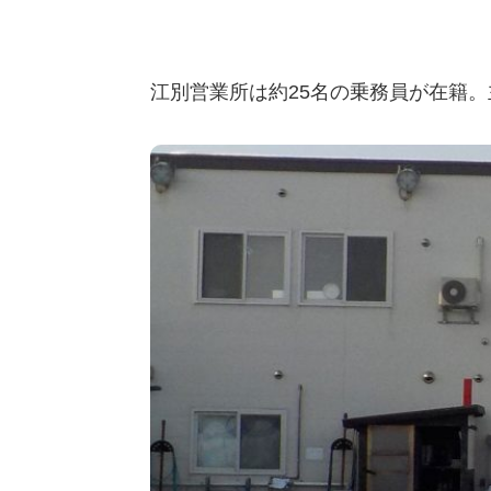
江別営業所は約25名の乗務員が在籍