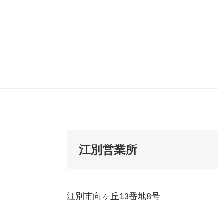
江別営業所
江別市向ヶ丘13番地8号