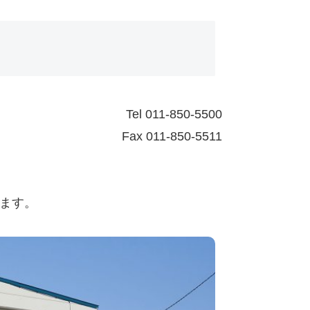
Tel 011-850-5500
Fax 011-850-5511
います。