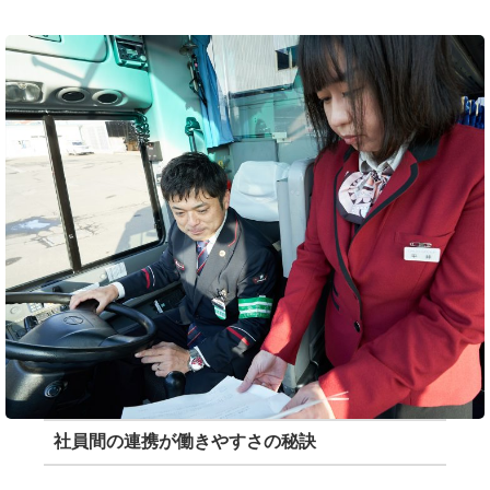
社員間の連携が働きやすさの秘訣