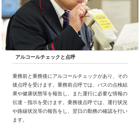
アルコールチェックと点呼
乗務前と乗務後にアルコールチェックがあり、その
後点呼を受けます。乗務前点呼では、バスの点検結
果や健康状態等を報告し、また運行に必要な情報の
伝達・指示を受けます。乗務後点呼では、運行状況
や路線状況等の報告をし、翌日の勤務の確認を行い
ます。