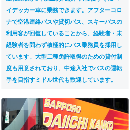
イデッカー車に乗務できます。アフターコロ
ナで空港連絡バスや貸切バス、スキーバスの
利用客が回復していることから、経験者・未
経験者を問わず積極的にバス乗務員を採用し
ています。大型二種免許取得のための貸付制
度も用意されており、中途入社でバスの運転
手を目指すミドル世代も歓迎しています。