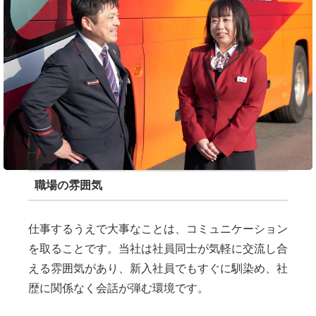
職場の雰囲気
仕事するうえで大事なことは、コミュニケーション
を取ることです。当社は社員同士が気軽に交流し合
える雰囲気があり、新入社員でもすぐに馴染め、社
歴に関係なく会話が弾む環境です。