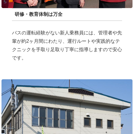
研修・教育体制は万全
バスの運転経験がない新人乗務員には、管理者や先
輩が約2ヶ月間にわたり、運行ルートや実践的なテ
クニックを手取り足取り丁寧に指導しますので安心
です。