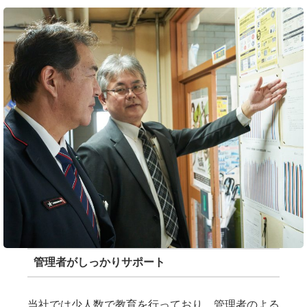
管理者がしっかりサポート
当社では少人数で教育を行っており、管理者のよる