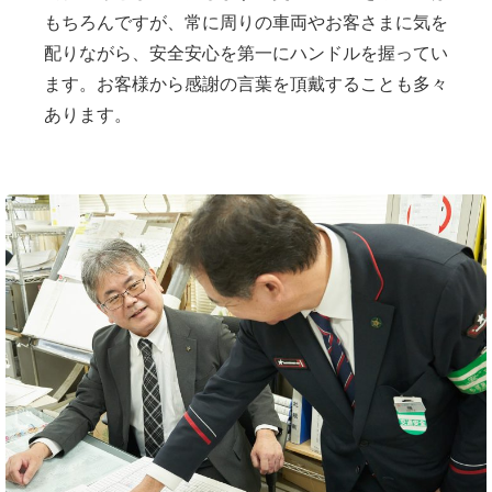
もちろんですが、常に周りの車両やお客さまに気を
配りながら、安全安心を第一にハンドルを握ってい
ます。お客様から感謝の言葉を頂戴することも多々
あります。