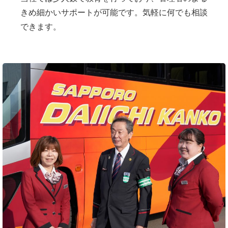
きめ細かいサポートが可能です。気軽に何でも相談
できます。