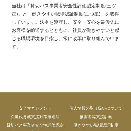
当社は「貸切バス事業者安全性評価認定制度(三ツ
星)」と「働きやすい職場認証制度(ニつ星)」を取得
しています。法令を遵守し、安全・安心を最優先に
お客様を輸送するとともに、社員が働きやすいと感
じる職場環境を目指し、常に改革に取り組んでいま
す。
安全マネジメント
個人情報の取り扱いについて
次世代育成支援対策推進法
被害者等支援計画
貸切バス事業者安全性評価認定
働きやすい職場認証制度