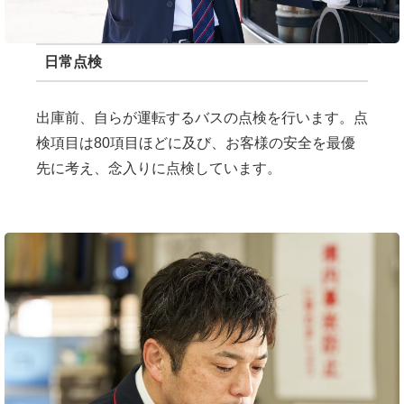
日常点検
出庫前、自らが運転するバスの点検を行います。点
検項目は80項目ほどに及び、お客様の安全を最優
先に考え、念入りに点検しています。