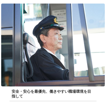
安全・安心を最優先、働きやすい職場環境を目
指して