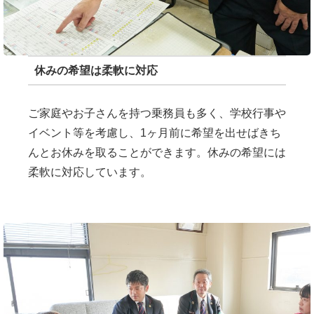
休みの希望は柔軟に対応
ご家庭やお子さんを持つ乗務員も多く、学校行事や
イベント等を考慮し、1ヶ月前に希望を出せばきち
んとお休みを取ることができます。休みの希望には
柔軟に対応しています。