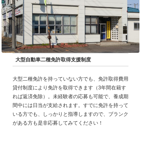
大型自動車二種免許取得支援制度
大型二種免許を持っていない方でも、免許取得費用
貸付制度により免許を取得できます（3年間在籍す
れば返済免除）。未経験者の応募も可能で、養成期
間中には日当が支給されます。すでに免許を持って
いる方でも、しっかりと指導しますので、ブランク
がある方も是非応募してみてください！