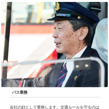
バス乗務
会社の顔として乗務します。交通ルールを守るのは