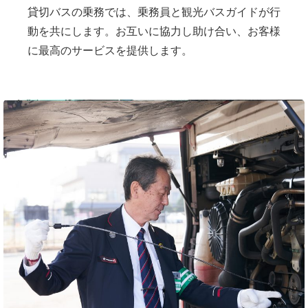
貸切バスの乗務では、乗務員と観光バスガイドが行
動を共にします。お互いに協力し助け合い、お客様
に最高のサービスを提供します。