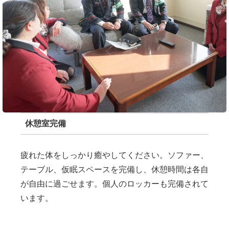
休憩室完備
疲れた体をしっかり癒やしてください。ソファー、
テーブル、仮眠スペースを完備し、休憩時間は各自
が自由に過ごせます。個人のロッカーも完備されて
います。